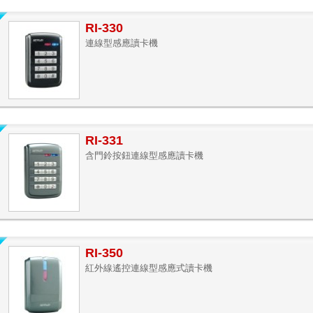
RI-330
連線型感應讀卡機
RI-331
含門鈴按鈕連線型感應讀卡機
RI-350
紅外線遙控連線型感應式讀卡機