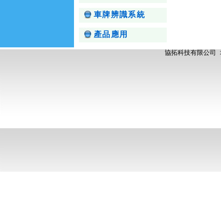
車牌辨識系統
產品應用
協拓科技有限公司 地址