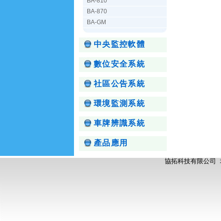
BA-810
BA-870
BA-GM
中央監控軟體
數位安全系統
社區公告系統
環境監測系統
車牌辨識系統
產品應用
協拓科技有限公司 地址